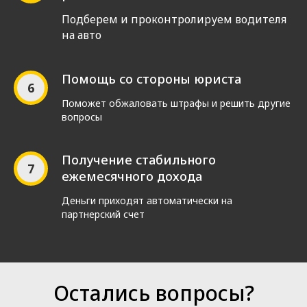
Подберем и проконтролируем водителя
на авто
Помощь со стороны юриста
Поможет обжаловать штрафы и решить другие
вопросы
Получение стабильного
ежемесячного дохода
Деньги приходят автоматически на
партнерский счет
Остались вопросы?