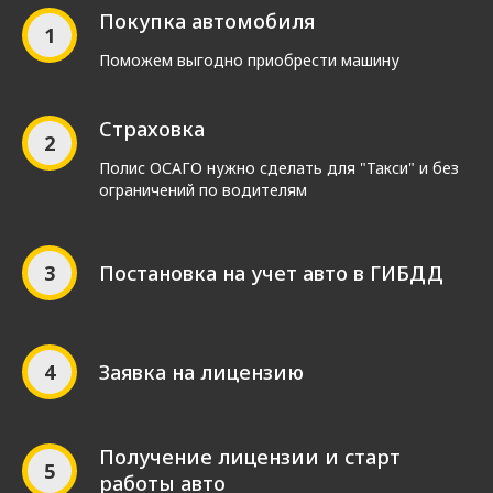
Покупка автомобиля
Поможем выгодно приобрести машину
Страховка
Полис ОСАГО нужно сделать для "Такси" и без
ограничений по водителям
Постановка на учет авто в ГИБДД
Заявка на лицензию
Получение лицензии и старт
работы авто