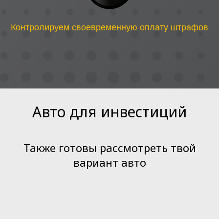
Контролируем своевременную оплату штрафов
Авто для инвестиций
Также готовы рассмотреть твой
вариант авто