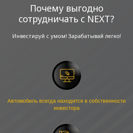
Почему выгодно
сотрудничать с NEXT?
Инвестируй с умом! Зарабатывай легко!
Автомобиль всегда находится в собственности
инвестора