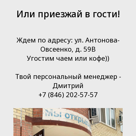
Или приезжай в гости!
Ждем по адресу: ул. Антонова-
Овсеенко, д. 59В
Угостим чаем или кофе))
Твой персональный менеджер -
Дмитрий
+7 (846) 202-57-57