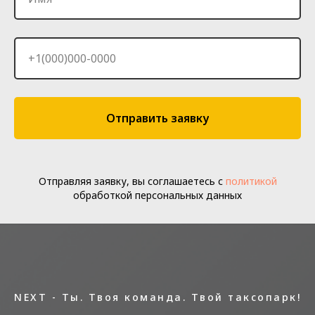
+1(000)000-0000
Отправить заявку
Отправляя заявку, вы соглашаетесь с
политикой
обработкой персональных данных
NEXT - Ты. Твоя команда. Твой таксопарк!