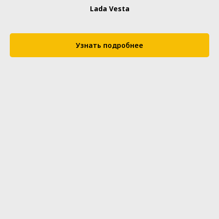
Lada Vesta
Узнать подробнее