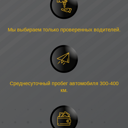
Мы выбираем только проверенных водителей.
Среднесуточный пробег автомобиля 300-400
км.