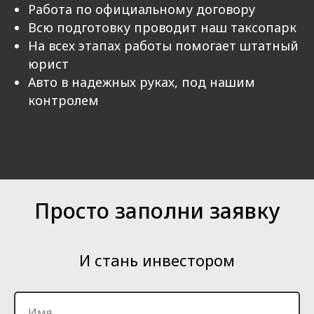
Работа по официальному договору
Всю подготовку проводит наш таксопарк
На всех этапах работы помогает штатный
юрист
Авто в надежных руках, под нашим
контролем
Просто заполни заявку
И стань инвестором
Имя