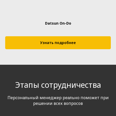
Datsun On-Do
Узнать подробнее
Этапы сотрудничества
Персональный менеджер реально поможет при
решении всех вопросов